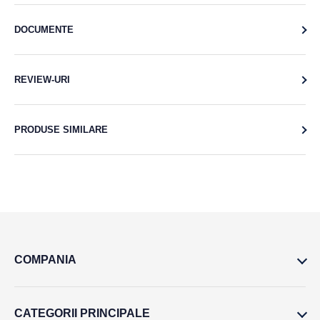
DOCUMENTE
REVIEW-URI
PRODUSE SIMILARE
COMPANIA
CATEGORII PRINCIPALE