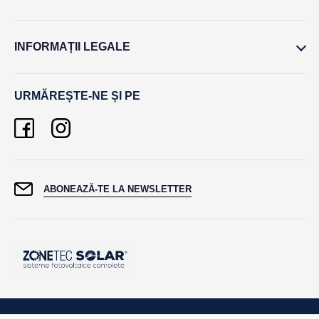
INFORMAȚII LEGALE
URMĂREȘTE-NE ȘI PE
ABONEAZĂ-TE LA NEWSLETTER