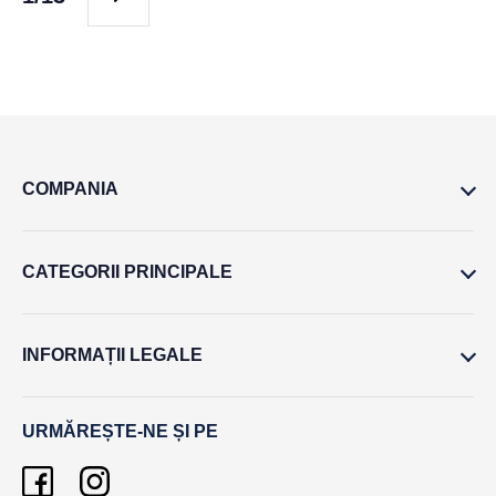
COMPANIA
CATEGORII PRINCIPALE
INFORMAȚII LEGALE
URMĂREȘTE-NE ȘI PE