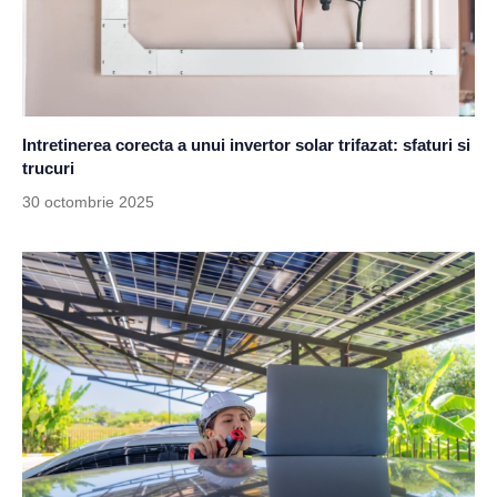
Intretinerea corecta a unui invertor solar trifazat: sfaturi si
trucuri
30 octombrie 2025