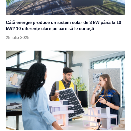
Câtă energie produce un sistem solar de 3 kW până la 10
kW? 10 diferențe clare pe care să le cunoști
25 iulie 2025