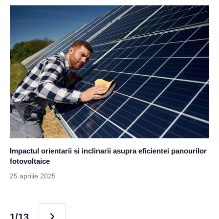
Impactul orientarii si inclinarii asupra eficientei panourilor
fotovoltaice
25 aprilie 2025
1/13