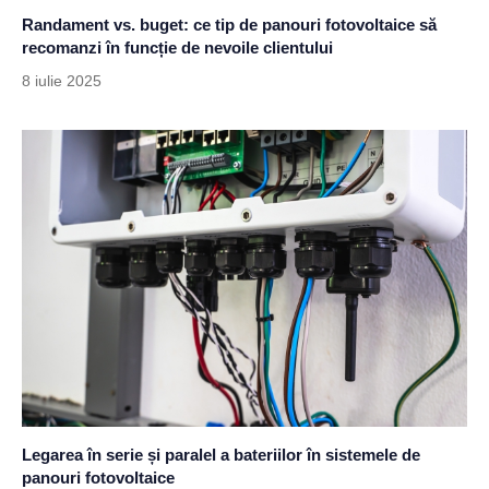
Randament vs. buget: ce tip de panouri fotovoltaice să
recomanzi în funcție de nevoile clientului
8 iulie 2025
Legarea în serie și paralel a bateriilor în sistemele de
panouri fotovoltaice