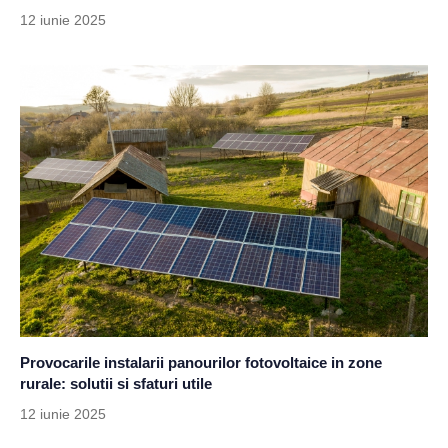
12 iunie 2025
Provocarile instalarii panourilor fotovoltaice in zone
rurale: solutii si sfaturi utile
12 iunie 2025