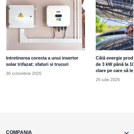
Intretinerea corecta a unui invertor
Câtă energie prod
solar trifazat: sfaturi si trucuri
de 3 kW până la 1
clare pe care să le
30 octombrie 2025
25 iulie 2025
COMPANIA