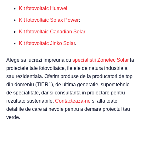
Kit fotovoltaic Huawei
;
Kit fotovoltaic Solax Power
;
Kit fotovoltaic Canadian Solar
;
Kit fotovoltaic Jinko Solar
.
Alege sa lucrezi impreuna cu
specialistii Zonetec Solar
la
proiectele tale fotovoltaice, fie ele de natura industriala
sau rezidentiala. Oferim produse de la producatori de top
din domeniu (TIER1), de ultima generatie, suport tehnic
de specialitate, dar si consultanta in proiectare pentru
rezultate sustenabile.
Contacteaza-ne
si afla toate
detaliile de care ai nevoie pentru a demara proiectul tau
verde.