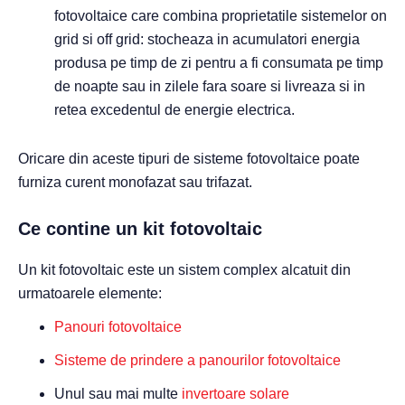
fotovoltaice care combina proprietatile sistemelor on
grid si off grid: stocheaza in acumulatori energia
produsa pe timp de zi pentru a fi consumata pe timp
de noapte sau in zilele fara soare si livreaza si in
retea excedentul de energie electrica.
Oricare din aceste tipuri de sisteme fotovoltaice poate
furniza curent monofazat sau trifazat.
Ce contine un kit fotovoltaic
Un kit fotovoltaic este un sistem complex alcatuit din
urmatoarele elemente:
Panouri fotovoltaice
Sisteme de prindere a panourilor fotovoltaice
Unul sau mai multe
invertoare solare