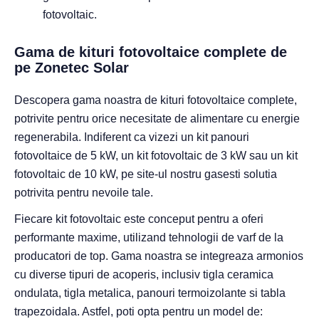
fotovoltaic.
Gama de kituri fotovoltaice complete de
pe Zonetec Solar
Descopera gama noastra de kituri fotovoltaice complete,
potrivite pentru orice necesitate de alimentare cu energie
regenerabila. Indiferent ca vizezi un kit panouri
fotovoltaice de 5 kW, un kit fotovoltaic de 3 kW sau un kit
fotovoltaic de 10 kW, pe site-ul nostru gasesti solutia
potrivita pentru nevoile tale.
Fiecare kit fotovoltaic este conceput pentru a oferi
performante maxime, utilizand tehnologii de varf de la
producatori de top. Gama noastra se integreaza armonios
cu diverse tipuri de acoperis, inclusiv tigla ceramica
ondulata, tigla metalica, panouri termoizolante si tabla
trapezoidala. Astfel, poti opta pentru un model de: