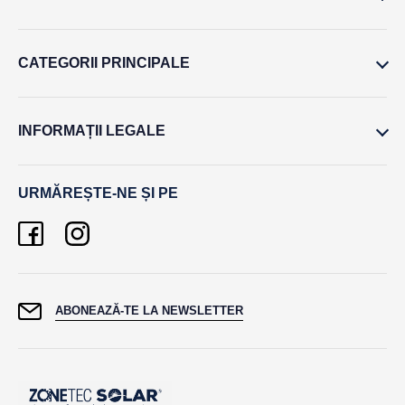
CATEGORII PRINCIPALE
INFORMAȚII LEGALE
URMĂREȘTE-NE ȘI PE
ABONEAZĂ-TE LA NEWSLETTER