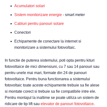
Acumulatori solari
Sistem monitorizare energie
- smart meter
Cabluri pentru panouri solare
Conectori
Echipamente de conectare la internet si
monitorizare a sistemului fotovoltaic.
In functie de puterea sistemului, poti opta pentru kituri
fotovoltaice de mici dimensiuni, cu 7 sau 14 panouri sau
pentru unele mai mari, formate din 24 de panouri
fotovoltaice. Pentru buna functionarea a sistemului
fotovoltaic toate aceste echipamente trebuie sa fie alese
si montate corect si trebuie sa fie compatibile intre ele.
Pentru montajul la inaltime se poate utiliza un sistem de
ridicare de tip lift sau
elevator de panouri fotovoltaice
.