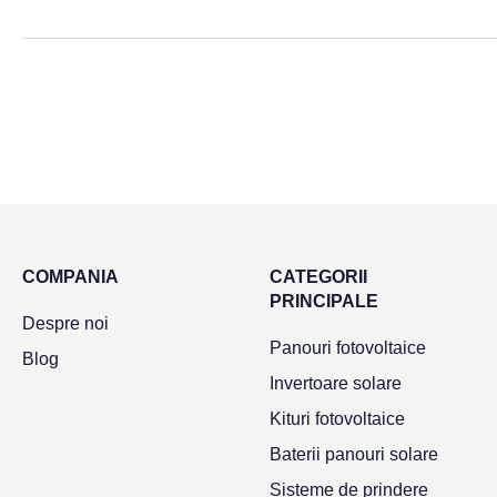
COMPANIA
CATEGORII
PRINCIPALE
Despre noi
Panouri fotovoltaice
Blog
Invertoare solare
Kituri fotovoltaice
Baterii panouri solare
Sisteme de prindere