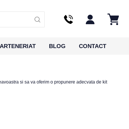
ARTENERIAT
BLOG
CONTACT
eavoastra si sa va oferim o propunere adecvata de kit