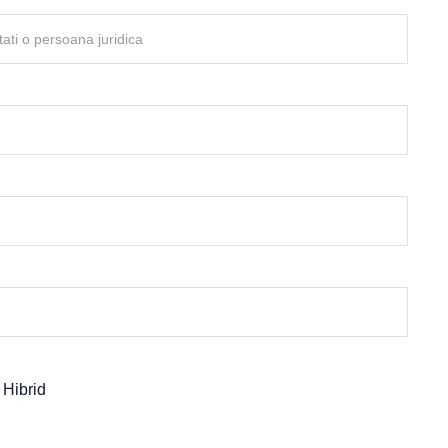
Hibrid