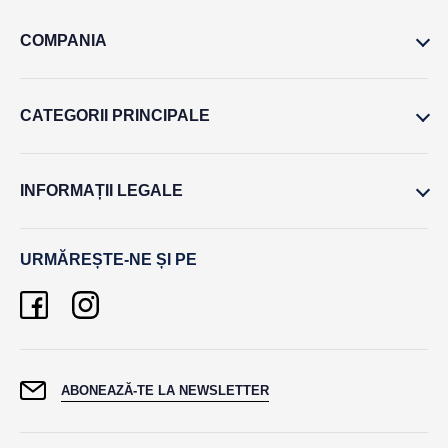
COMPANIA
CATEGORII PRINCIPALE
INFORMAȚII LEGALE
URMĂREȘTE-NE ȘI PE
ABONEAZĂ-TE LA NEWSLETTER