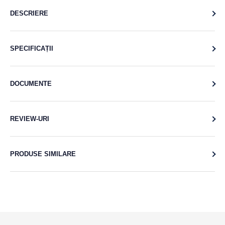
DESCRIERE
SPECIFICAȚII
DOCUMENTE
REVIEW-URI
PRODUSE SIMILARE