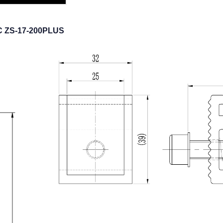
 ZS-17-200PLUS