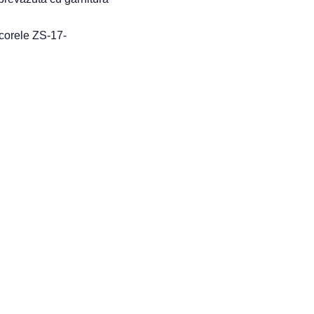
ncorele ZS-17-