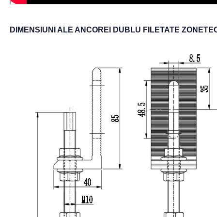
DIMENSIUNI ALE ANCOREI DUBLU FILETATE ZONETEC