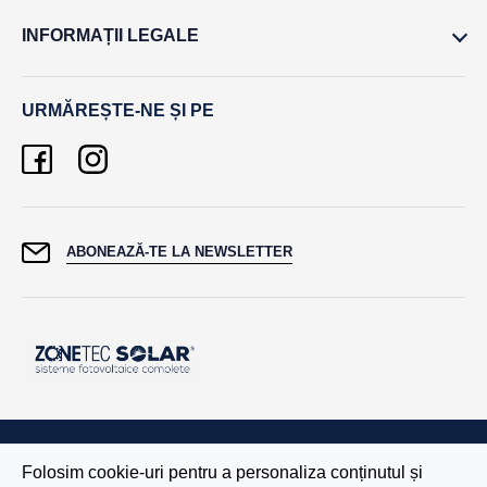
INFORMAȚII LEGALE
URMĂREȘTE-NE ȘI PE
ABONEAZĂ-TE LA NEWSLETTER
Folosim cookie-uri pentru a personaliza conținutul și