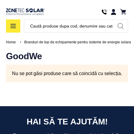
Căutare
Home
Branduri de top de echipamente pentru sisteme de energie solara
GoodWe
Nu se pot găsi produse care să coincidă cu selecția.
HAI SĂ TE AJUTĂM!