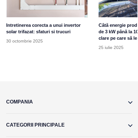
Intretinerea corecta a unui invertor
Câtă energie prod
solar trifazat: sfaturi si trucuri
de 3 kW până la 1
clare pe care să le
30 octombrie 2025
25 iulie 2025
COMPANIA
CATEGORII PRINCIPALE