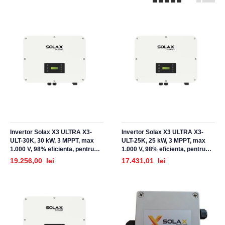
Invertor Solax X3 ULTRA X3-
Invertor Solax X3 ULTRA X3-
ULT-30K, 30 kW, 3 MPPT, max
ULT-25K, 25 kW, 3 MPPT, max
1.000 V, 98% eficienta, pentru
1.000 V, 98% eficienta, pentru
sisteme fotovoltaice
sisteme fotovoltaice
19.256,00 lei
17.431,01 lei