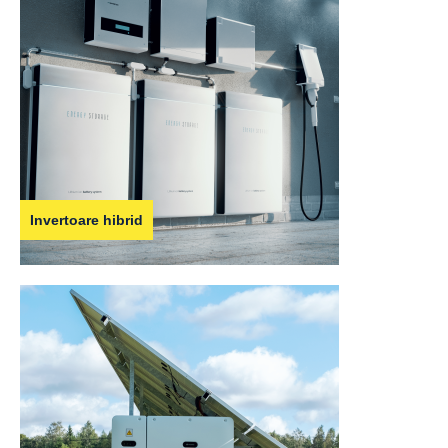
Invertoare hibrid