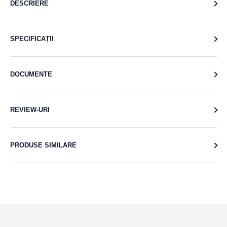
DESCRIERE
SPECIFICAȚII
DOCUMENTE
REVIEW-URI
PRODUSE SIMILARE