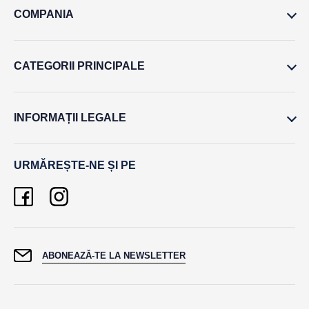
COMPANIA
CATEGORII PRINCIPALE
INFORMAȚII LEGALE
URMĂREȘTE-NE ȘI PE
ABONEAZĂ-TE LA NEWSLETTER