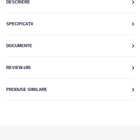
DESCRIERE
SPECIFICAȚII
DOCUMENTE
REVIEW-URI
PRODUSE SIMILARE