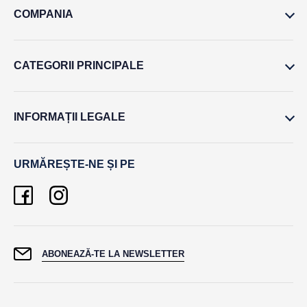
COMPANIA
CATEGORII PRINCIPALE
INFORMAȚII LEGALE
URMĂREȘTE-NE ȘI PE
ABONEAZĂ-TE LA NEWSLETTER