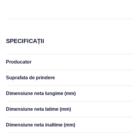
SPECIFICAȚII
Caracteristici
Producator
Suprafata de prindere
Dimensiune neta lungime (mm)
Dimensiune neta latime (mm)
Dimensiune neta inaltime (mm)