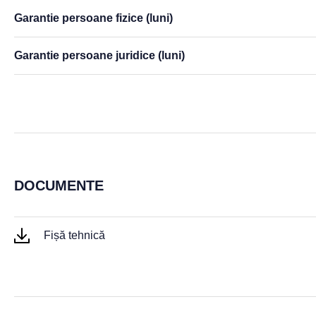
Garantie persoane fizice (luni)
Garantie persoane juridice (luni)
DOCUMENTE
Fișă tehnică