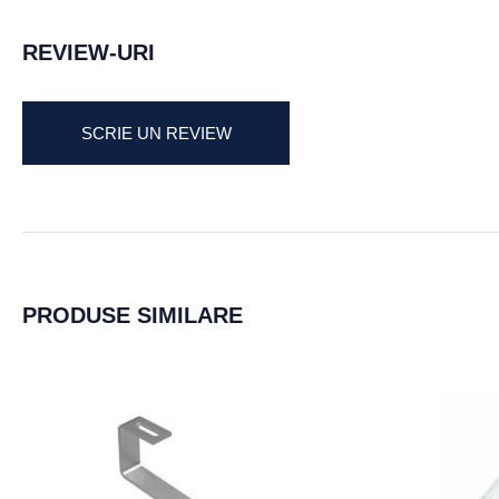
REVIEW-URI
SCRIE UN REVIEW
PRODUSE SIMILARE