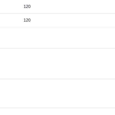
120
120