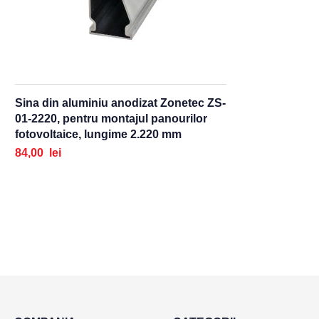
Sina din aluminiu anodizat Zonetec ZS-
01-2220, pentru montajul panourilor
fotovoltaice, lungime 2.220 mm
84,00 lei