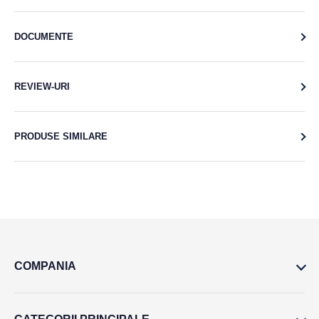
DOCUMENTE
REVIEW-URI
PRODUSE SIMILARE
COMPANIA