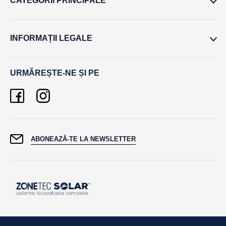
CATEGORII PRINCIPALE
INFORMAȚII LEGALE
URMĂREȘTE-NE ȘI PE
ABONEAZĂ-TE LA NEWSLETTER