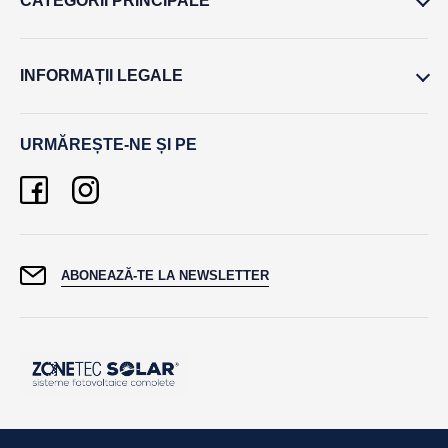
CATEGORII PRINCIPALE
INFORMAȚII LEGALE
URMĂREȘTE-NE ȘI PE
ABONEAZĂ-TE LA NEWSLETTER