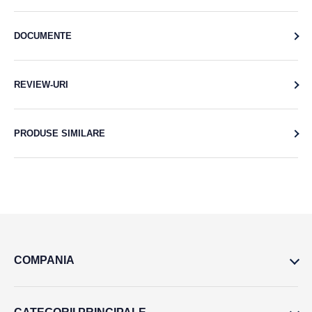
DOCUMENTE
REVIEW-URI
PRODUSE SIMILARE
COMPANIA