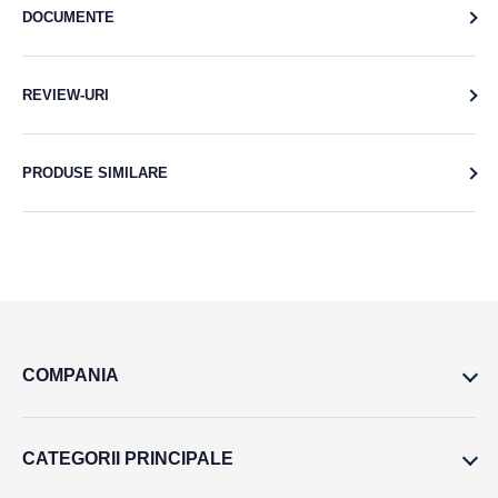
DOCUMENTE
REVIEW-URI
PRODUSE SIMILARE
COMPANIA
CATEGORII PRINCIPALE