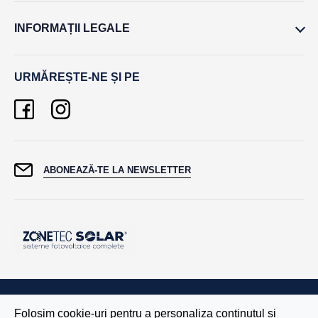
INFORMAȚII LEGALE
URMĂREȘTE-NE ȘI PE
ABONEAZĂ-TE LA NEWSLETTER
Folosim cookie-uri pentru a personaliza conținutul și