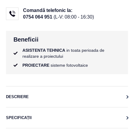
Comandă telefonic la:
0754 064 951
(L-V: 08:00 - 16:30)
Beneficii
ASISTENTA TEHNICA
in toata perioada de
realizare a proiectului
PROIECTARE
sisteme fotovoltaice
DESCRIERE
SPECIFICAȚII