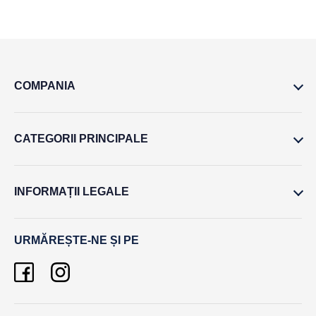
COMPANIA
CATEGORII PRINCIPALE
INFORMAȚII LEGALE
URMĂREȘTE-NE ȘI PE