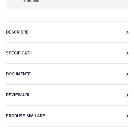
Romania
DESCRIERE
SPECIFICAȚII
DOCUMENTE
REVIEW-URI
PRODUSE SIMILARE