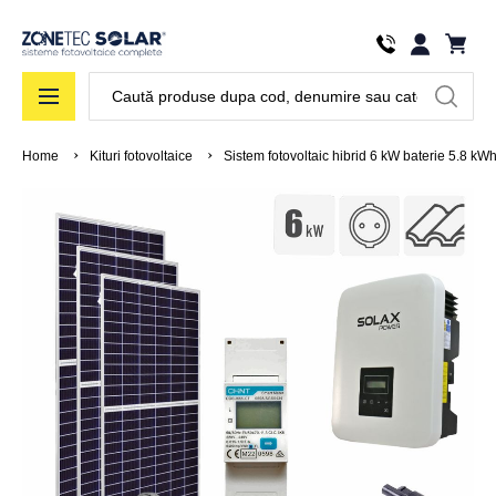
Căutare
Home
Kituri fotovoltaice
Sistem fotovoltaic hibrid 6 kW baterie 5.8 