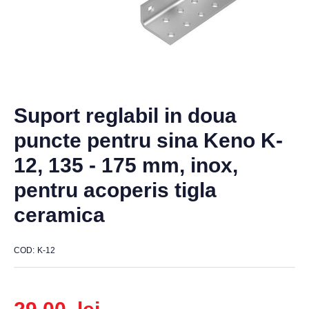
Suport reglabil in doua
puncte pentru sina Keno K-
12, 135 - 175 mm, inox,
pentru acoperis tigla
ceramica
COD
K-12