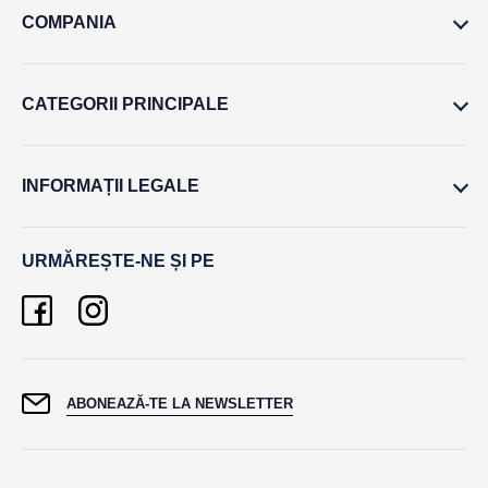
COMPANIA
CATEGORII PRINCIPALE
INFORMAȚII LEGALE
URMĂREȘTE-NE ȘI PE
ABONEAZĂ-TE LA NEWSLETTER