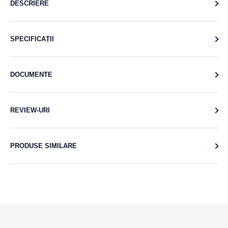
DESCRIERE
SPECIFICAȚII
DOCUMENTE
REVIEW-URI
PRODUSE SIMILARE