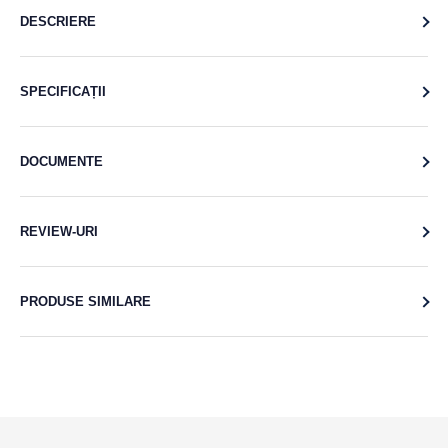
DESCRIERE
SPECIFICAȚII
DOCUMENTE
REVIEW-URI
PRODUSE SIMILARE