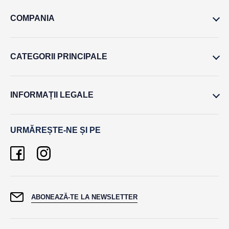
COMPANIA
CATEGORII PRINCIPALE
INFORMAȚII LEGALE
URMĂREȘTE-NE ȘI PE
ABONEAZĂ-TE LA NEWSLETTER