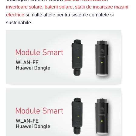
invertoare solare
,
baterii solare
,
statii de incarcare masini
electrice
si multe altele pentru sisteme complete si
sustenabile.