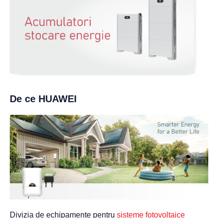
De ce HUAWEI
Divizia de echipamente pentru
sisteme fotovoltaice