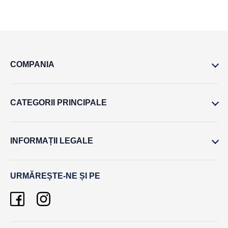
COMPANIA
CATEGORII PRINCIPALE
INFORMAȚII LEGALE
URMĂREȘTE-NE ȘI PE