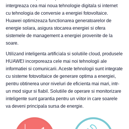
intergreaza cea mai noua tehnologie digitala si internet
cu tehnologia de conversie a energiei fotovoltaice.
Huawei optimizeaza functionarea generatoarelor de
energie solara, asigura stocarea energiei si ofera
sistemele de management a energiei provenite de la
soare.
Utilizand inteligenta artificiala si solutiile cloud, produsele
HUAWEI incorporeaza cele mai noi tehnologii ale
informatiei si comunicarii. Aceste tehnologii sunt integrate
cu sisteme fotovoltaice de generare optima a energiei,
pentru obtinerea unor niveluri de eficienta mai mari, intr-
un mod sigur si fiabil. Solutiile de operare si monitorizare
inteligente sunt garantia pentru un viitor in care soarele
va deveni principala sursa de energie.