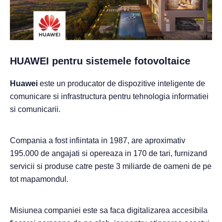
HUAWEI pentru sistemele fotovoltaice
Huawei
este un producator de dispozitive inteligente de
comunicare si infrastructura pentru tehnologia informatiei
si comunicarii.
Compania a fost infiintata in 1987, are aproximativ
195.000 de angajati si opereaza in 170 de tari, furnizand
servicii si produse catre peste 3 miliarde de oameni de pe
tot mapamondul.
Misiunea companiei este sa faca digitalizarea accesibila