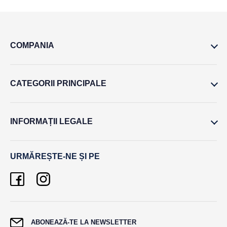
COMPANIA
CATEGORII PRINCIPALE
INFORMAȚII LEGALE
URMĂREȘTE-NE ȘI PE
ABONEAZĂ-TE LA NEWSLETTER