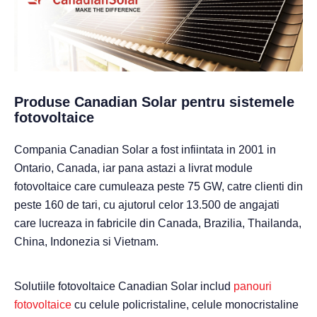
Produse Canadian Solar pentru sistemele
fotovoltaice
Compania Canadian Solar a fost infiintata in 2001 in
Ontario, Canada, iar pana astazi a livrat module
fotovoltaice care cumuleaza peste 75 GW, catre clienti din
peste 160 de tari, cu ajutorul celor 13.500 de angajati
care lucreaza in fabricile din Canada, Brazilia, Thailanda,
China, Indonezia si Vietnam.
Solutiile fotovoltaice Canadian Solar includ
panouri
fotovoltaice
cu celule policristaline, celule monocristaline