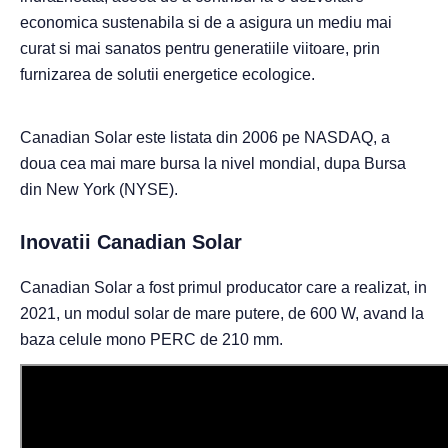
economica sustenabila si de a asigura un mediu mai
curat si mai sanatos pentru generatiile viitoare, prin
furnizarea de solutii energetice ecologice.
Canadian Solar este listata din 2006 pe NASDAQ, a
doua cea mai mare bursa la nivel mondial, dupa Bursa
din New York (NYSE).
Inovatii Canadian Solar
Canadian Solar a fost primul producator care a realizat, in
2021, un modul solar de mare putere, de 600 W, avand la
baza celule mono PERC de 210 mm.