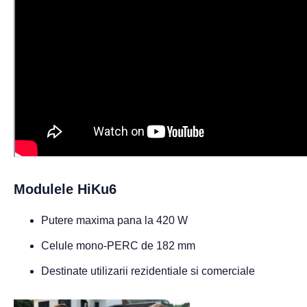
Modulele HiKu6
Putere maxima pana la 420 W
Celule mono-PERC de 182 mm
Destinate utilizarii rezidentiale si comerciale