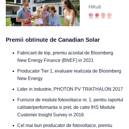
Premii obtinute de Canadian Solar
Fabricant de top, premiu acordat de Bloomberg
New Energy Finance (BNEF) in 2021
Producator Tier 1, evaluare realizata de Bloomberg
New Energy
Lider in industrie, PHOTON PV TRIATHALON 2017
Furnizor de module fotovoltaice nr. 1, pentru raportul
calitate/performanta si pret, de catre IHS Module
Customer Insight Survey in 2016
Cel mai bun producator de fotovoltaice, premiu